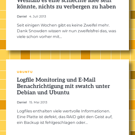
Weshalb es eine schlechte Idee sein
könnte, nichts zu verbergen zu haben
Daniel
4. Juli 2013
Seit einigen Wochen gibt es keine Zweifel mehr.
Dank Snowden wissen wir nun zweifelsfrei das, was
viele schon vorher mit…
UBUNTU
Logfile Monitoring und E-Mail
Benachrichtigung mit swatch unter
Debian und Ubuntu
Daniel
15. Mai 2013
Logfiles enthalten viele wertvolle Informationen.
Eine Platte ist defekt, das RAID gibt den Geist auf,
ein Backup ist fehlgeschlagen oder…