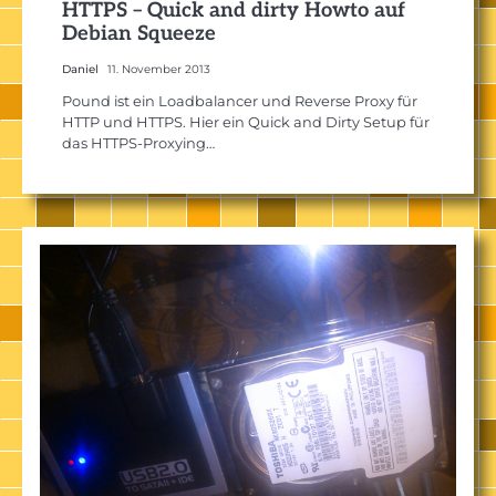
HTTPS – Quick and dirty Howto auf
Debian Squeeze
Daniel
11. November 2013
Pound ist ein Loadbalancer und Reverse Proxy für
HTTP und HTTPS. Hier ein Quick and Dirty Setup für
das HTTPS-Proxying…