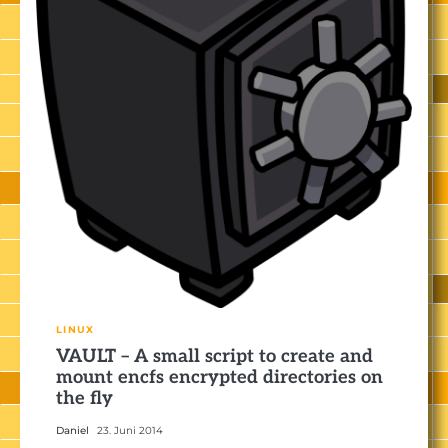
LINUX
VAULT – A small script to create and
mount encfs encrypted directories on
the fly
Daniel
23. Juni 2014