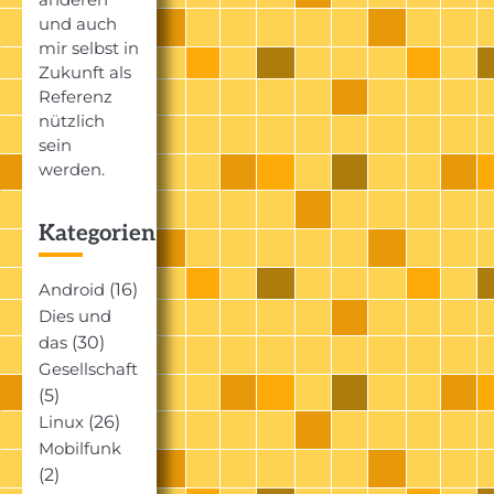
und auch
mir selbst in
Zukunft als
Referenz
nützlich
sein
werden.
Kategorien
(16)
Android
Dies und
(30)
das
Gesellschaft
(5)
(26)
Linux
Mobilfunk
(2)