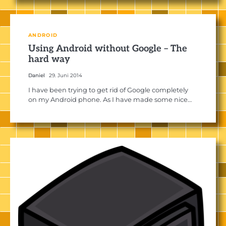
ANDROID
Using Android without Google – The
hard way
Daniel
29. Juni 2014
I have been trying to get rid of Google completely
on my Android phone. As I have made some nice…