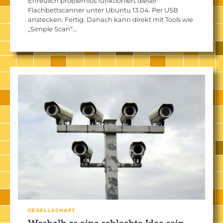
Erfreulich problemlos funktioniert dieser
Flachbettscanner unter Ubuntu 13.04. Per USB
anstecken. Fertig. Danach kann direkt mit Tools wie
„Simple Scan“…
GESELLSCHAFT