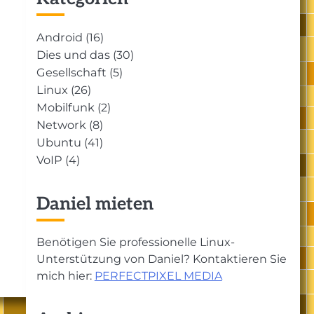
Android
(16)
Dies und das
(30)
Gesellschaft
(5)
Linux
(26)
Mobilfunk
(2)
Network
(8)
Ubuntu
(41)
VoIP
(4)
Daniel mieten
Benötigen Sie professionelle Linux-
Unterstützung von Daniel? Kontaktieren Sie
mich hier:
PERFECTPIXEL MEDIA