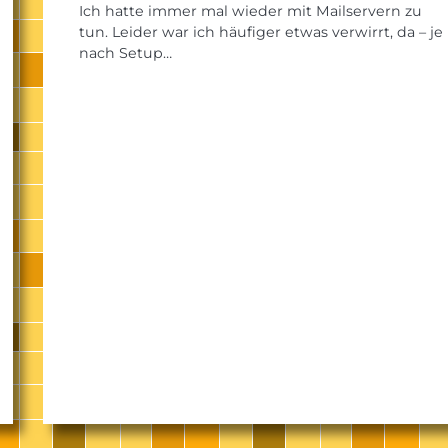
Ich hatte immer mal wieder mit Mailservern zu
tun. Leider war ich häufiger etwas verwirrt, da – je
nach Setup…