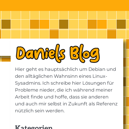
Hier geht es hauptsächlich um Debian und
den alltäglichen Wahnsinn eines Linux-
Sysadmins. Ich schreibe hier Lösungen für
Probleme nieder, die ich während meiner
Arbeit finde und hoffe, dass sie anderen
und auch mir selbst in Zukunft als Referenz
nützlich sein werden.
Kategorien