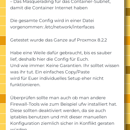
– Das Masquerading für das Container-Subnet,
damit die Container Internet haben
Die gesamte Config wird in einer Datei
vorgenommen: /etc/network/interfaces
Getestet wurde das Ganze auf Proxmox 8.2.2
Habe eine Weile dafür gebraucht, bis es sauber
lief, deshalb hier die Config für Euch.
Und wie immer: Keine Garantien. Ihr solltet wissen
was ihr tut. Ein einfaches Copy/Paste
wird für Euer individuelles Setup eher nicht
funktionieren.
Überprüfen sollte man auch ob man andere
Firewall-Tools wie zum Beispiel ufw installiert hat.
Diese sollten deaktiviert werden, da sie auch
iptables benutzen und mit dieser manuellen
Konfiguration ziemlich sicher in Konflikt geraten
würden.