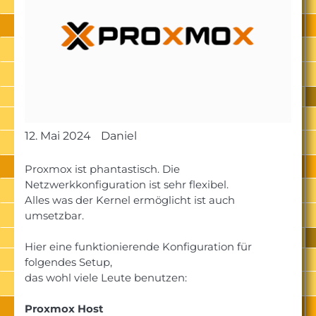
12. Mai 2024
Daniel
Proxmox ist phantastisch. Die
Netzwerkkonfiguration ist sehr flexibel.
Alles was der Kernel ermöglicht ist auch
umsetzbar.
Hier eine funktionierende Konfiguration für
folgendes Setup,
das wohl viele Leute benutzen:
Proxmox Host