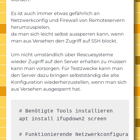
Es ist auch immer etwas gefährlich an
Netzwerkconfig und Firewall von Remoteservern
herumzuspielen,
da man sich leicht selbst aussperren kann, wenn
man aus Versehen den Zugriff auf SSH blockt.
Um nicht umständlich über Rescuesysteme
wieder Zugriff auf den Server erhalten zu müssen
kann man vorsorgen. Für Testzwecke kann man
den Server dazu bringen selbstständig die alte
Konfiguration wiederherzustellen, wenn man sich
aus Versehen ausgesperrt hat.
# Benötigte Tools installieren

apt install ifupdown2 screen

# Funktionierende Netzwerkconfiguration