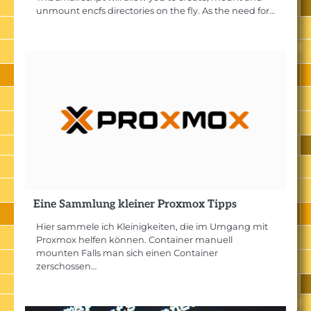
unmount encfs directories on the fly. As the need for…
Eine Sammlung kleiner Proxmox Tipps
Hier sammele ich Kleinigkeiten, die im Umgang mit
Proxmox helfen können. Container manuell
mounten Falls man sich einen Container
zerschossen…