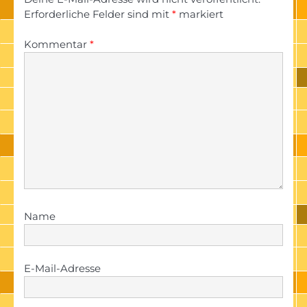
Erforderliche Felder sind mit
*
markiert
Kommentar
*
Name
E-Mail-Adresse