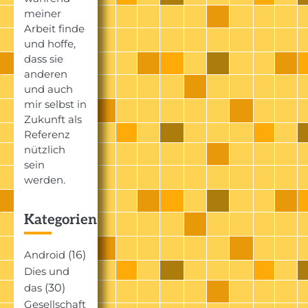
meiner
Arbeit finde
und hoffe,
dass sie
anderen
und auch
mir selbst in
Zukunft als
Referenz
nützlich
sein
werden.
Kategorien
(16)
Android
Dies und
(30)
das
Gesellschaft