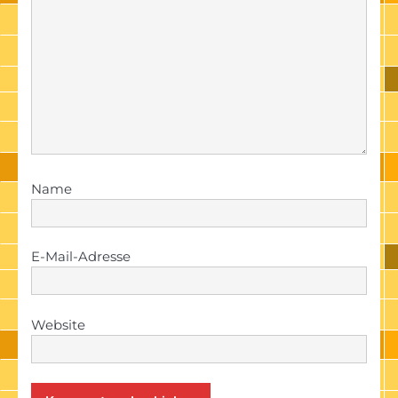
Name
E-Mail-Adresse
Website