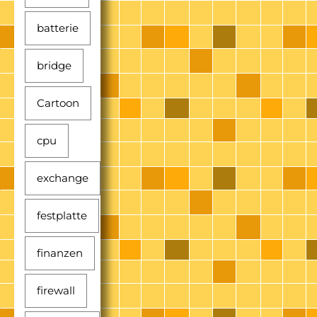
batterie
bridge
Cartoon
cpu
exchange
festplatte
finanzen
firewall