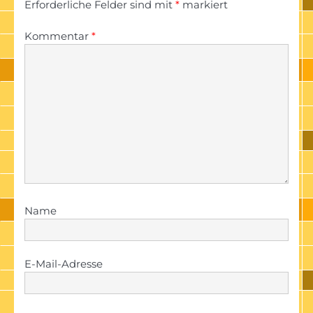
Erforderliche Felder sind mit
*
markiert
Kommentar
*
Name
E-Mail-Adresse