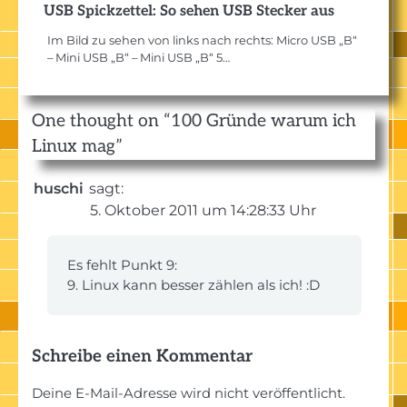
USB Spickzettel: So sehen USB Stecker aus
Im Bild zu sehen von links nach rechts: Micro USB „B“
– Mini USB „B“ – Mini USB „B“ 5…
One thought on “
100 Gründe warum ich
Linux mag
”
huschi
sagt:
5. Oktober 2011 um 14:28:33 Uhr
Es fehlt Punkt 9:
9. Linux kann besser zählen als ich! :D
Schreibe einen Kommentar
Deine E-Mail-Adresse wird nicht veröffentlicht.