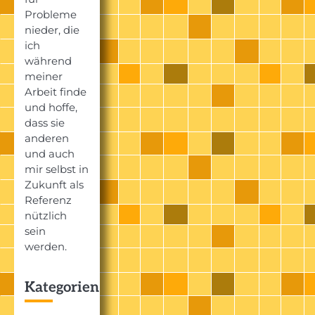
Probleme
nieder, die
ich
während
meiner
Arbeit finde
und hoffe,
dass sie
anderen
und auch
mir selbst in
Zukunft als
Referenz
nützlich
sein
werden.
Kategorien