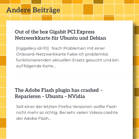
Andere Beiträge
Out of the box Gigabit PCI Express
Netzwerkkarte für Ubuntu und Debian
[nggallery id=10] Nach Problemen mit einer
Onboard-Netzwerkkarte habe ich problemlos
funktionierenden aktuellen Ersatz gesucht und bin
auf folgende Karte…
The Adobe Flash plugin has crashed –
Reparieren – Ubuntu – NVidia
Seit einer der letzten Firefox Versionen wollte Flash
nicht mehr so richtig. Bei sehr vielen Videos crashte
der Adobe Flash…