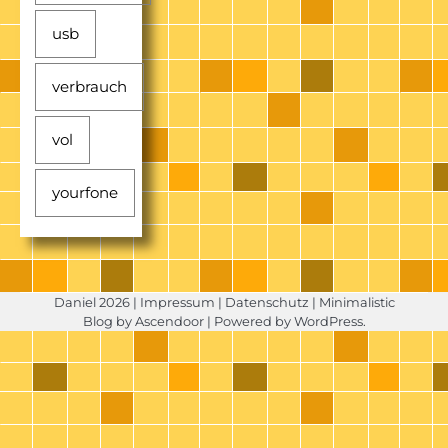
usb
verbrauch
vol
yourfone
Daniel 2026 |
Impressum
|
Datenschutz
| Minimalistic
Blog by
Ascendoor
| Powered by
WordPress
.