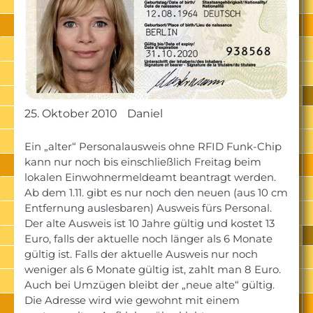
25. Oktober 2010
Daniel
Ein „alter“ Personalausweis ohne RFID Funk-Chip
kann nur noch bis einschließlich Freitag beim
lokalen Einwohnermeldeamt beantragt werden.
Ab dem 1.11. gibt es nur noch den neuen (aus 10 cm
Entfernung auslesbaren) Ausweis fürs Personal.
Der alte Ausweis ist 10 Jahre gültig und kostet 13
Euro, falls der aktuelle noch länger als 6 Monate
gültig ist. Falls der aktuelle Ausweis nur noch
weniger als 6 Monate gültig ist, zahlt man 8 Euro.
Auch bei Umzügen bleibt der „neue alte“ gültig.
Die Adresse wird wie gewohnt mit einem