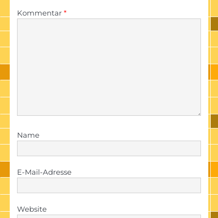
Kommentar
*
Name
E-Mail-Adresse
Website