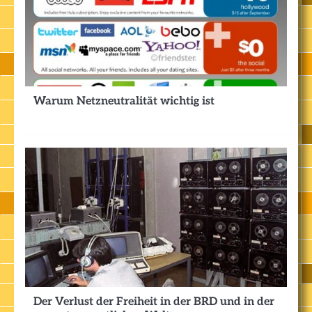
Warum Netzneutralität wichtig ist
Der Verlust der Freiheit in der BRD und in der