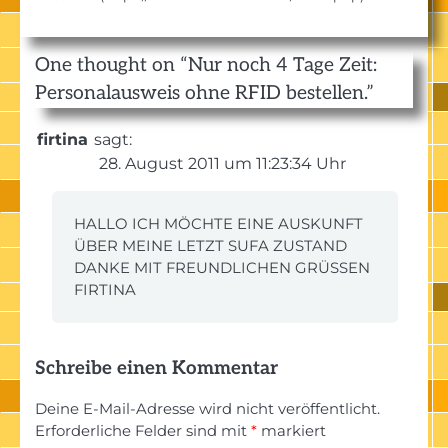
One thought on “
Nur noch 4 Tage Zeit:
Personalausweis ohne RFID bestellen.
”
firtina
sagt:
28. August 2011 um 11:23:34 Uhr
HALLO ICH MÖCHTE EINE AUSKUNFT
ÜBER MEINE LETZT SUFA ZUSTAND
DANKE MIT FREUNDLICHEN GRÜSSEN
FIRTINA
Schreibe einen Kommentar
Deine E-Mail-Adresse wird nicht veröffentlicht.
Erforderliche Felder sind mit
*
markiert