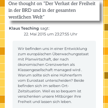
One thought on “
Der Verlust der Freiheit
in der BRD und in der gesamten
westlichen Welt
”
Klaus Tesching
sagt:
22. Mai 2015 um 23:27:55 Uhr
Wir befinden uns in einer Entwicklung
zum europäischen Überwachungsstaat
mit Planwirtschaft, der nach
ökonomischen Grenzwerten als
Klassengesellschaft managed wird .
Warum sollte sich eine Hühnerfarm
vom Eurostaat unterscheiden? Beide
befinden sich im selben Ort-
Zeitsituation. Weil es so bequem ist
verschenken unsere Mitbürger ihre
Freiheit und lassen sich leben.