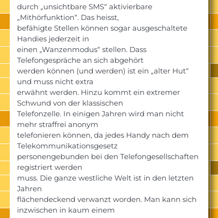
durch „unsichtbare SMS“ aktivierbare
„Mithörfunktion“. Das heisst,
befähigte Stellen können sogar ausgeschaltete
Handies jederzeit in
einen „Wanzenmodus“ stellen. Dass
Telefongespräche an sich abgehört
werden können (und werden) ist ein „alter Hut“
und muss nicht extra
erwähnt werden. Hinzu kommt ein extremer
Schwund von der klassischen
Telefonzelle. In einigen Jahren wird man nicht
mehr straffrei anonym
telefonieren können, da jedes Handy nach dem
Telekommunikationsgesetz
personengebunden bei den Telefongesellschaften
registriert werden
muss. Die ganze westliche Welt ist in den letzten
Jahren
flächendeckend verwanzt worden. Man kann sich
inzwischen in kaum einem