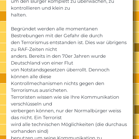
um den Bürger komplett zu überwachen, zu
kontrollieren und klein zu
halten.
Begründet werden alle momentanen
Bestrebungen mit der Gefahr die durch
den Terrorismus entstanden ist. Dies war übrigens
zu RAF-Zeiten nicht
anders. Bereits in den 70er Jahren wurde
Deutschland von einer Flut
von Notstandsgesetzen überrollt. Dennoch
können alle diese
Kontrollmechanismen nichts gegen den
Terrorismus ausricheten.
Terroristen wissen wie sie Ihre Kommunikation
verschlüsseln und
verbergen können, nur der Normalbürger weiss
das nicht. Ein Terrorist
wird alle technischen Möglichkeiten (die durchaus
vorhanden sind)
benutzen um seine Kommunikation zu