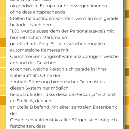
nirgendwo in Europa mehr bewegen können
ohne dass entsprechende
Stellen herausfinden könnten, wo man sich gerade
befindet. Nach dem
11.09. wurde ausserdem der Personalausweis mit
biometrischen Merkmalen
gesellschaftsfähig. Es ist inzwischen möglich
automatsiche Kameras mit
Gesichtserkennungssoftware anzubringen, welche
anhand des Gesichtes
erkennen, welche Person sich gerade in Ihrer
Nähe aufhält. Ohne die
zentrale Erfassung bimetrischer Daten ist es
diesen System nur möglich
herauszufinden, dass dieselbe Person „x“ sich erst
an Stelle A, danach
an Stelle B befand. Mit einer zentralen Datenbank
der
Gesichtscharakteristika aller Bürger ist es möglich
festzhalten, dass