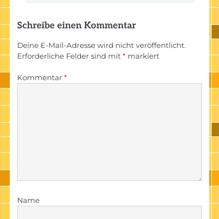
Schreibe einen Kommentar
Deine E-Mail-Adresse wird nicht veröffentlicht.
Erforderliche Felder sind mit
*
markiert
Kommentar
*
Name