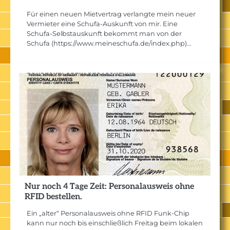
Für einen neuen Mietvertrag verlangte mein neuer
Vermieter eine Schufa-Auskunft von mir. Eine
Schufa-Selbstauskunft bekommt man von der
Schufa (https://www.meineschufa.de/index.php)…
Nur noch 4 Tage Zeit: Personalausweis ohne
RFID bestellen.
Ein „alter“ Personalausweis ohne RFID Funk-Chip
kann nur noch bis einschließlich Freitag beim lokalen