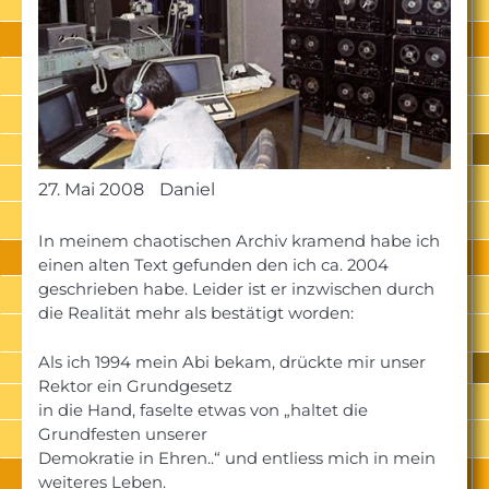
27. Mai 2008
Daniel
In meinem chaotischen Archiv kramend habe ich
einen alten Text gefunden den ich ca. 2004
geschrieben habe. Leider ist er inzwischen durch
die Realität mehr als bestätigt worden:
Als ich 1994 mein Abi bekam, drückte mir unser
Rektor ein Grundgesetz
in die Hand, faselte etwas von „haltet die
Grundfesten unserer
Demokratie in Ehren..“ und entliess mich in mein
weiteres Leben.