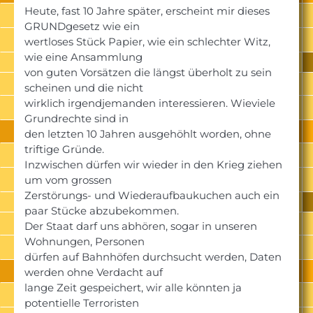
Heute, fast 10 Jahre später, erscheint mir dieses
GRUNDgesetz wie ein
wertloses Stück Papier, wie ein schlechter Witz,
wie eine Ansammlung
von guten Vorsätzen die längst überholt zu sein
scheinen und die nicht
wirklich irgendjemanden interessieren. Wieviele
Grundrechte sind in
den letzten 10 Jahren ausgehöhlt worden, ohne
triftige Gründe.
Inzwischen dürfen wir wieder in den Krieg ziehen
um vom grossen
Zerstörungs- und Wiederaufbaukuchen auch ein
paar Stücke abzubekommen.
Der Staat darf uns abhören, sogar in unseren
Wohnungen, Personen
dürfen auf Bahnhöfen durchsucht werden, Daten
werden ohne Verdacht auf
lange Zeit gespeichert, wir alle könnten ja
potentielle Terroristen