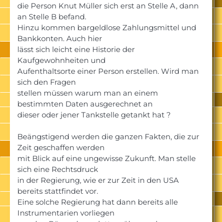
die Person Knut Müller sich erst an Stelle A, dann
an Stelle B befand.
Hinzu kommen bargeldlose Zahlungsmittel und
Bankkonten. Auch hier
lässt sich leicht eine Historie der
Kaufgewohnheiten und
Aufenthaltsorte einer Person erstellen. Wird man
sich den Fragen
stellen müssen warum man an einem
bestimmten Daten ausgerechnet an
dieser oder jener Tankstelle getankt hat ?
Beängstigend werden die ganzen Fakten, die zur
Zeit geschaffen werden
mit Blick auf eine ungewisse Zukunft. Man stelle
sich eine Rechtsdruck
in der Regierung, wie er zur Zeit in den USA
bereits stattfindet vor.
Eine solche Regierung hat dann bereits alle
Instrumentarien vorliegen