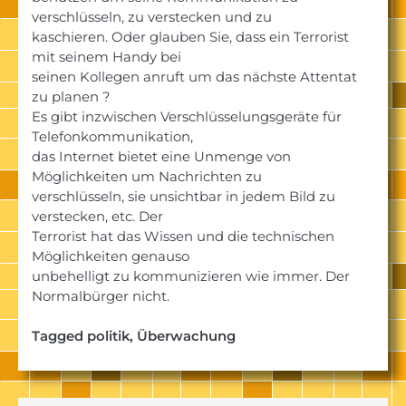
verschlüsseln, zu verstecken und zu
kaschieren. Oder glauben Sie, dass ein Terrorist
mit seinem Handy bei
seinen Kollegen anruft um das nächste Attentat
zu planen ?
Es gibt inzwischen Verschlüsselungsgeräte für
Telefonkommunikation,
das Internet bietet eine Unmenge von
Möglichkeiten um Nachrichten zu
verschlüsseln, sie unsichtbar in jedem Bild zu
verstecken, etc. Der
Terrorist hat das Wissen und die technischen
Möglichkeiten genauso
unbehelligt zu kommunizieren wie immer. Der
Normalbürger nicht.
Tagged
politik
,
Überwachung