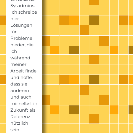
Sysadmins.
Ich schreibe
hier
Lösungen
für
Probleme
nieder, die
ich
während
meiner
Arbeit finde
und hoffe,
dass sie
anderen
und auch
mir selbst in
Zukunft als
Referenz
nützlich
sein