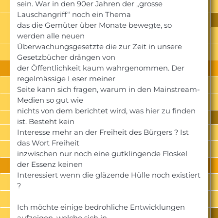
sein. War in den 90er Jahren der „grosse
Lauschangriff“ noch ein Thema
das die Gemüter über Monate bewegte, so
werden alle neuen
Überwachungsgesetzte die zur Zeit in unsere
Gesetzbücher drängen von
der Öffentlichkeit kaum wahrgenommen. Der
regelmässige Leser meiner
Seite kann sich fragen, warum in den Mainstream-
Medien so gut wie
nichts von dem berichtet wird, was hier zu finden
ist. Besteht kein
Interesse mehr an der Freiheit des Bürgers ? Ist
das Wort Freiheit
inzwischen nur noch eine gutklingende Floskel
der Essenz keinen
Interessiert wenn die gläzende Hülle noch existiert
?
Ich möchte einige bedrohliche Entwicklungen
aufzeigen, welche sich in