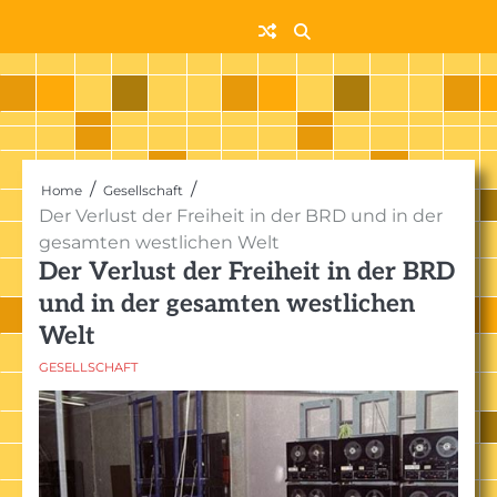
Skip
to
content
Home
Gesellschaft
Der Verlust der Freiheit in der BRD und in der
gesamten westlichen Welt
Der Verlust der Freiheit in der BRD
und in der gesamten westlichen
Welt
GESELLSCHAFT