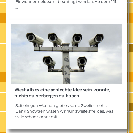
Einwohnermeldeamt beantragt werden. Ab dem 1.11.
…
Weshalb es eine schlechte Idee sein könnte,
nichts zu verbergen zu haben
Seit einigen Wochen gibt es keine Zweifel mehr.
Dank Snowden wissen wir nun zweifelsfrei das, was
viele schon vorher mit…