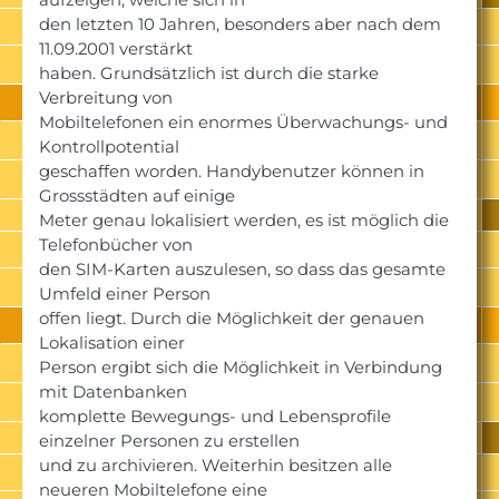
den letzten 10 Jahren, besonders aber nach dem
11.09.2001 verstärkt
haben. Grundsätzlich ist durch die starke
Verbreitung von
Mobiltelefonen ein enormes Überwachungs- und
Kontrollpotential
geschaffen worden. Handybenutzer können in
Grossstädten auf einige
Meter genau lokalisiert werden, es ist möglich die
Telefonbücher von
den SIM-Karten auszulesen, so dass das gesamte
Umfeld einer Person
offen liegt. Durch die Möglichkeit der genauen
Lokalisation einer
Person ergibt sich die Möglichkeit in Verbindung
mit Datenbanken
komplette Bewegungs- und Lebensprofile
einzelner Personen zu erstellen
und zu archivieren. Weiterhin besitzen alle
neueren Mobiltelefone eine