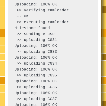
Uploading: 100% OK

 >> verifying ramloader

 -- OK

 >> executing ramloader

Milestone found.

 >> sending erase

 >> uploading CG31

Uploading: 100% OK

 >> uploading CG33

Uploading: 100% OK

 >> uploading CG34

Uploading: 100% OK

 >> uploading CG35

Uploading: 100% OK

 >> uploading CG36

Uploading: 100% OK

 >> uploading CG37

Uploading: 100% OK
