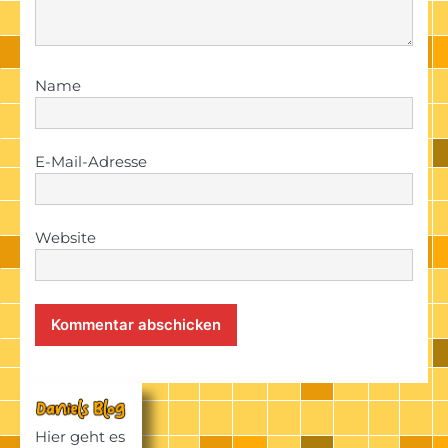
Name
E-Mail-Adresse
Website
Hier geht es