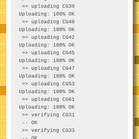
 >> uploading CG39

Uploading: 100% OK

 >> uploading CG40

Uploading: 100% OK

 >> uploading CG42

Uploading: 100% OK

 >> uploading CG45

Uploading: 100% OK

 >> uploading CG47

Uploading: 100% OK

 >> uploading CG53

Uploading: 100% OK

 >> uploading CG61

Uploading: 100% OK

 >> verifying CG31

 -- OK

 >> verifying CG33

 -- OK
