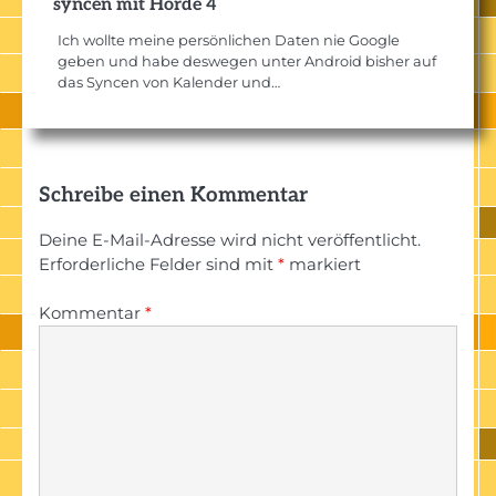
syncen mit Horde 4
Ich wollte meine persönlichen Daten nie Google
geben und habe deswegen unter Android bisher auf
das Syncen von Kalender und…
Schreibe einen Kommentar
Deine E-Mail-Adresse wird nicht veröffentlicht.
Erforderliche Felder sind mit
*
markiert
Kommentar
*