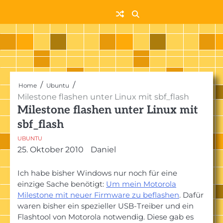
Skip
to
content
Home
Ubuntu
Milestone flashen unter Linux mit sbf_flash
Milestone flashen unter Linux mit
sbf_flash
UBUNTU
25. Oktober 2010
Daniel
Ich habe bisher Windows nur noch für eine
einzige Sache benötigt:
Um mein Motorola
Milestone mit neuer Firmware zu beflashen
. Dafür
waren bisher ein spezieller USB-Treiber und ein
Flashtool von Motorola notwendig. Diese gab es