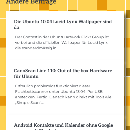
Andere Beiträge
Die Ubuntu 10.04 Lucid Lynx Wallpaper sind
da
Der Contest in der Ubuntu Artwork Flickr Group ist
vorbei und die offiziellen Wallpaper für Lucid Lynx,
die standardmässig in…
CanoScan Lide 110: Out of the box Hardware
für Ubuntu
Erfreulich problemlos funktioniert dieser
Flachbettscanner unter Ubuntu 13.04. Per USB
anstecken. Fertig. Danach kann direkt mit Tools wie
„Simple Scan“…
Android Kontakte und Kalender ohne Google